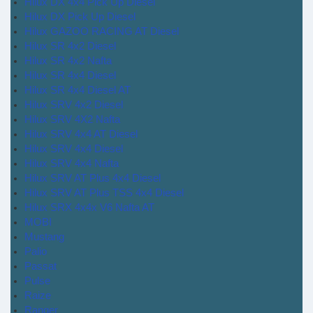
Hilux DX 4x4 Pick Up Diesel
Hilux DX Pick Up Diesel
Hilux GAZOO RACING AT Diesel
Hilux SR 4x2 Diesel
Hilux SR 4x2 Nafta
Hilux SR 4x4 Diesel
Hilux SR 4x4 Diesel AT
Hilux SRV 4x2 Diesel
Hilux SRV 4X2 Nafta
Hilux SRV 4x4 AT Diesel
Hilux SRV 4x4 Diesel
Hilux SRV 4x4 Nafta
Hilux SRV AT Plus 4x4 Diesel
Hilux SRV AT Plus TSS 4x4 Diesel
Hilux SRX 4x4x V6 Nafta AT
MOBI
Mustang
Palio
Passat
Pulse
Raize
Ranger