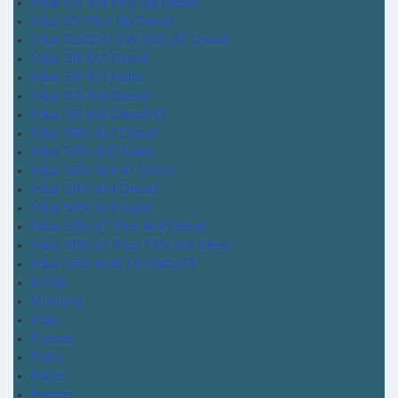
Hilux DX 4x4 Pick Up Diesel
Hilux DX Pick Up Diesel
Hilux GAZOO RACING AT Diesel
Hilux SR 4x2 Diesel
Hilux SR 4x2 Nafta
Hilux SR 4x4 Diesel
Hilux SR 4x4 Diesel AT
Hilux SRV 4x2 Diesel
Hilux SRV 4X2 Nafta
Hilux SRV 4x4 AT Diesel
Hilux SRV 4x4 Diesel
Hilux SRV 4x4 Nafta
Hilux SRV AT Plus 4x4 Diesel
Hilux SRV AT Plus TSS 4x4 Diesel
Hilux SRX 4x4x V6 Nafta AT
MOBI
Mustang
Palio
Passat
Pulse
Raize
Ranger