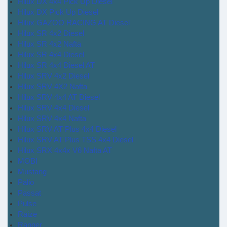
Hilux DX 4x4 Pick Up Diesel
Hilux DX Pick Up Diesel
Hilux GAZOO RACING AT Diesel
Hilux SR 4x2 Diesel
Hilux SR 4x2 Nafta
Hilux SR 4x4 Diesel
Hilux SR 4x4 Diesel AT
Hilux SRV 4x2 Diesel
Hilux SRV 4X2 Nafta
Hilux SRV 4x4 AT Diesel
Hilux SRV 4x4 Diesel
Hilux SRV 4x4 Nafta
Hilux SRV AT Plus 4x4 Diesel
Hilux SRV AT Plus TSS 4x4 Diesel
Hilux SRX 4x4x V6 Nafta AT
MOBI
Mustang
Palio
Passat
Pulse
Raize
Ranger