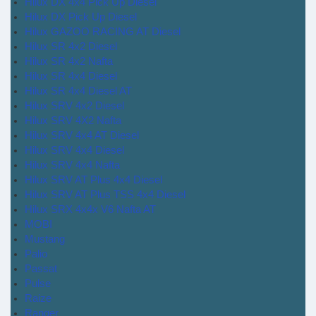
Hilux DX 4x4 Pick Up Diesel
Hilux DX Pick Up Diesel
Hilux GAZOO RACING AT Diesel
Hilux SR 4x2 Diesel
Hilux SR 4x2 Nafta
Hilux SR 4x4 Diesel
Hilux SR 4x4 Diesel AT
Hilux SRV 4x2 Diesel
Hilux SRV 4X2 Nafta
Hilux SRV 4x4 AT Diesel
Hilux SRV 4x4 Diesel
Hilux SRV 4x4 Nafta
Hilux SRV AT Plus 4x4 Diesel
Hilux SRV AT Plus TSS 4x4 Diesel
Hilux SRX 4x4x V6 Nafta AT
MOBI
Mustang
Palio
Passat
Pulse
Raize
Ranger