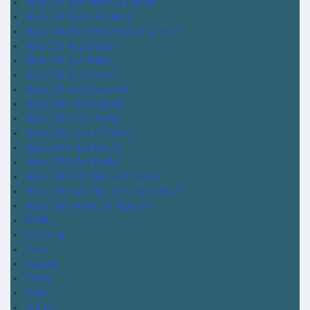
Hilux DX 4x4 Pick Up Diesel
Hilux DX Pick Up Diesel
Hilux GAZOO RACING AT Diesel
Hilux SR 4x2 Diesel
Hilux SR 4x2 Nafta
Hilux SR 4x4 Diesel
Hilux SR 4x4 Diesel AT
Hilux SRV 4x2 Diesel
Hilux SRV 4X2 Nafta
Hilux SRV 4x4 AT Diesel
Hilux SRV 4x4 Diesel
Hilux SRV 4x4 Nafta
Hilux SRV AT Plus 4x4 Diesel
Hilux SRV AT Plus TSS 4x4 Diesel
Hilux SRX 4x4x V6 Nafta AT
MOBI
Mustang
Palio
Passat
Pulse
Raize
Ranger