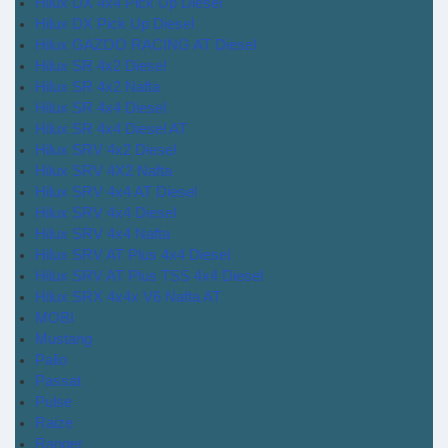
Hilux DX 4x4 Pick Up Diesel
Hilux DX Pick Up Diesel
Hilux GAZOO RACING AT Diesel
Hilux SR 4x2 Diesel
Hilux SR 4x2 Nafta
Hilux SR 4x4 Diesel
Hilux SR 4x4 Diesel AT
Hilux SRV 4x2 Diesel
Hilux SRV 4X2 Nafta
Hilux SRV 4x4 AT Diesel
Hilux SRV 4x4 Diesel
Hilux SRV 4x4 Nafta
Hilux SRV AT Plus 4x4 Diesel
Hilux SRV AT Plus TSS 4x4 Diesel
Hilux SRX 4x4x V6 Nafta AT
MOBI
Mustang
Palio
Passat
Pulse
Raize
Ranger