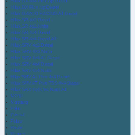
Hilux DX 4x4 Pick Up Diesel
Hilux DX Pick Up Diesel
Hilux GAZOO RACING AT Diesel
Hilux SR 4x2 Diesel
Hilux SR 4x2 Nafta
Hilux SR 4x4 Diesel
Hilux SR 4x4 Diesel AT
Hilux SRV 4x2 Diesel
Hilux SRV 4X2 Nafta
Hilux SRV 4x4 AT Diesel
Hilux SRV 4x4 Diesel
Hilux SRV 4x4 Nafta
Hilux SRV AT Plus 4x4 Diesel
Hilux SRV AT Plus TSS 4x4 Diesel
Hilux SRX 4x4x V6 Nafta AT
MOBI
Mustang
Palio
Passat
Pulse
Raize
Ranger