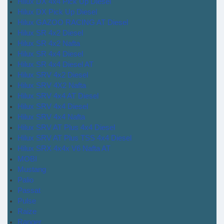
Hilux DX 4x4 Pick Up Diesel
Hilux DX Pick Up Diesel
Hilux GAZOO RACING AT Diesel
Hilux SR 4x2 Diesel
Hilux SR 4x2 Nafta
Hilux SR 4x4 Diesel
Hilux SR 4x4 Diesel AT
Hilux SRV 4x2 Diesel
Hilux SRV 4X2 Nafta
Hilux SRV 4x4 AT Diesel
Hilux SRV 4x4 Diesel
Hilux SRV 4x4 Nafta
Hilux SRV AT Plus 4x4 Diesel
Hilux SRV AT Plus TSS 4x4 Diesel
Hilux SRX 4x4x V6 Nafta AT
MOBI
Mustang
Palio
Passat
Pulse
Raize
Ranger