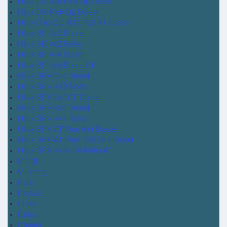
Hilux DX 4x4 Pick Up Diesel
Hilux DX Pick Up Diesel
Hilux GAZOO RACING AT Diesel
Hilux SR 4x2 Diesel
Hilux SR 4x2 Nafta
Hilux SR 4x4 Diesel
Hilux SR 4x4 Diesel AT
Hilux SRV 4x2 Diesel
Hilux SRV 4X2 Nafta
Hilux SRV 4x4 AT Diesel
Hilux SRV 4x4 Diesel
Hilux SRV 4x4 Nafta
Hilux SRV AT Plus 4x4 Diesel
Hilux SRV AT Plus TSS 4x4 Diesel
Hilux SRX 4x4x V6 Nafta AT
MOBI
Mustang
Palio
Passat
Pulse
Raize
Ranger