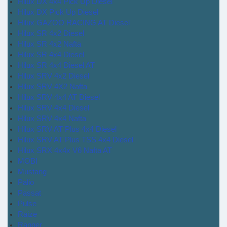
Hilux DX 4x4 Pick Up Diesel
Hilux DX Pick Up Diesel
Hilux GAZOO RACING AT Diesel
Hilux SR 4x2 Diesel
Hilux SR 4x2 Nafta
Hilux SR 4x4 Diesel
Hilux SR 4x4 Diesel AT
Hilux SRV 4x2 Diesel
Hilux SRV 4X2 Nafta
Hilux SRV 4x4 AT Diesel
Hilux SRV 4x4 Diesel
Hilux SRV 4x4 Nafta
Hilux SRV AT Plus 4x4 Diesel
Hilux SRV AT Plus TSS 4x4 Diesel
Hilux SRX 4x4x V6 Nafta AT
MOBI
Mustang
Palio
Passat
Pulse
Raize
Ranger