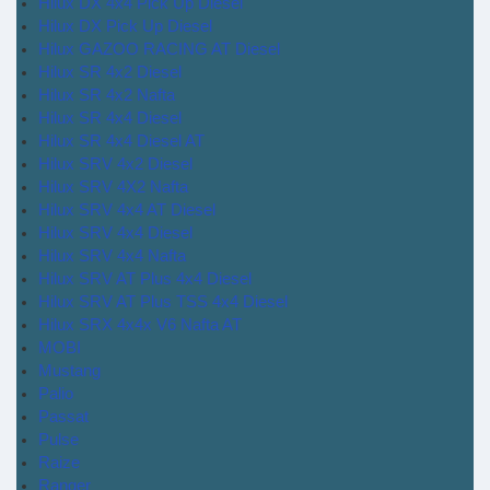
Hilux DX 4x4 Pick Up Diesel
Hilux DX Pick Up Diesel
Hilux GAZOO RACING AT Diesel
Hilux SR 4x2 Diesel
Hilux SR 4x2 Nafta
Hilux SR 4x4 Diesel
Hilux SR 4x4 Diesel AT
Hilux SRV 4x2 Diesel
Hilux SRV 4X2 Nafta
Hilux SRV 4x4 AT Diesel
Hilux SRV 4x4 Diesel
Hilux SRV 4x4 Nafta
Hilux SRV AT Plus 4x4 Diesel
Hilux SRV AT Plus TSS 4x4 Diesel
Hilux SRX 4x4x V6 Nafta AT
MOBI
Mustang
Palio
Passat
Pulse
Raize
Ranger