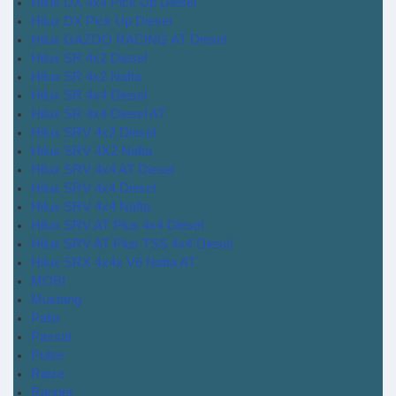
Hilux DX 4x4 Pick Up Diesel
Hilux DX Pick Up Diesel
Hilux GAZOO RACING AT Diesel
Hilux SR 4x2 Diesel
Hilux SR 4x2 Nafta
Hilux SR 4x4 Diesel
Hilux SR 4x4 Diesel AT
Hilux SRV 4x2 Diesel
Hilux SRV 4X2 Nafta
Hilux SRV 4x4 AT Diesel
Hilux SRV 4x4 Diesel
Hilux SRV 4x4 Nafta
Hilux SRV AT Plus 4x4 Diesel
Hilux SRV AT Plus TSS 4x4 Diesel
Hilux SRX 4x4x V6 Nafta AT
MOBI
Mustang
Palio
Passat
Pulse
Raize
Ranger