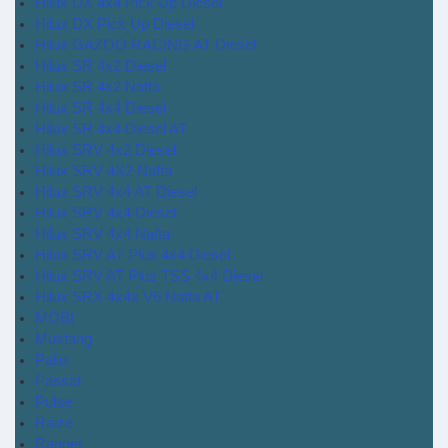
Hilux DX 4x4 Pick Up Diesel
Hilux DX Pick Up Diesel
Hilux GAZOO RACING AT Diesel
Hilux SR 4x2 Diesel
Hilux SR 4x2 Nafta
Hilux SR 4x4 Diesel
Hilux SR 4x4 Diesel AT
Hilux SRV 4x2 Diesel
Hilux SRV 4X2 Nafta
Hilux SRV 4x4 AT Diesel
Hilux SRV 4x4 Diesel
Hilux SRV 4x4 Nafta
Hilux SRV AT Plus 4x4 Diesel
Hilux SRV AT Plus TSS 4x4 Diesel
Hilux SRX 4x4x V6 Nafta AT
MOBI
Mustang
Palio
Passat
Pulse
Raize
Ranger