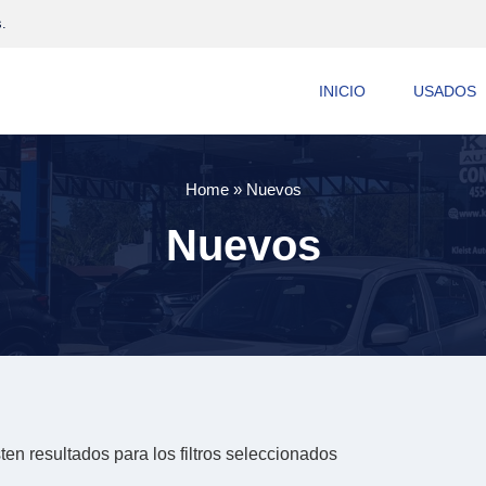
s.
egación
INICIO
USADOS
cipal
Home
Nuevos
Nuevos
ten resultados para los filtros seleccionados