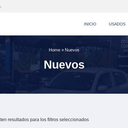
s.
egación
INICIO
USADOS
cipal
Home
Nuevos
Nuevos
ten resultados para los filtros seleccionados