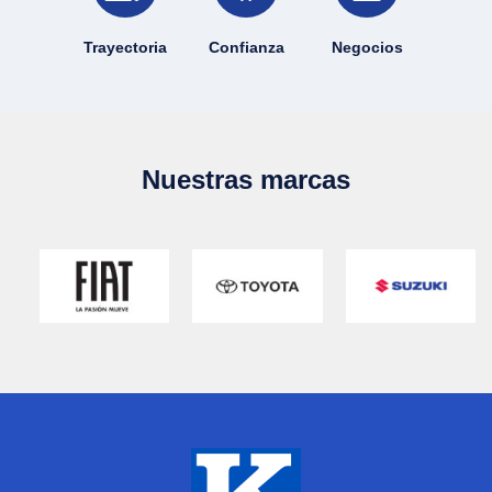
Trayectoria
Confianza
Negocios
Nuestras marcas