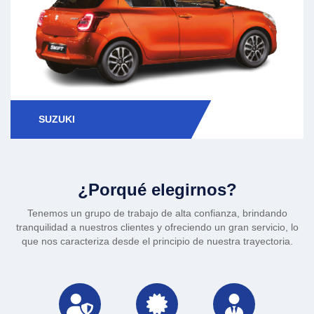
SUZUKI
¿Porqué elegirnos?
Tenemos un grupo de trabajo de alta confianza, brindando
tranquilidad a nuestros clientes y ofreciendo un gran servicio, lo
que nos caracteriza desde el principio de nuestra trayectoria.