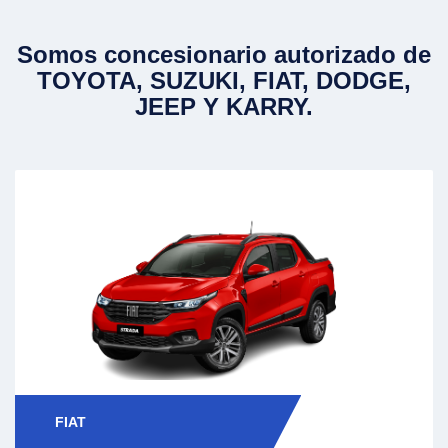
Somos concesionario autorizado de
TOYOTA, SUZUKI, FIAT, DODGE,
JEEP Y KARRY.
FIAT