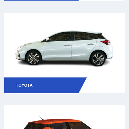
TOYOTA