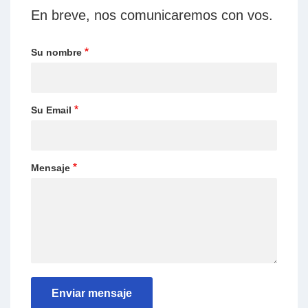
En breve, nos comunicaremos con vos.
Su nombre
Su Email
Mensaje