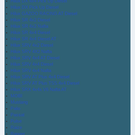
Hilux DX 4x4 Pick Up Diesel
Hilux DX Pick Up Diesel
Hilux GAZOO RACING AT Diesel
Hilux SR 4x2 Diesel
Hilux SR 4x2 Nafta
Hilux SR 4x4 Diesel
Hilux SR 4x4 Diesel AT
Hilux SRV 4x2 Diesel
Hilux SRV 4X2 Nafta
Hilux SRV 4x4 AT Diesel
Hilux SRV 4x4 Diesel
Hilux SRV 4x4 Nafta
Hilux SRV AT Plus 4x4 Diesel
Hilux SRV AT Plus TSS 4x4 Diesel
Hilux SRX 4x4x V6 Nafta AT
MOBI
Mustang
Palio
Passat
Pulse
Raize
Ranger