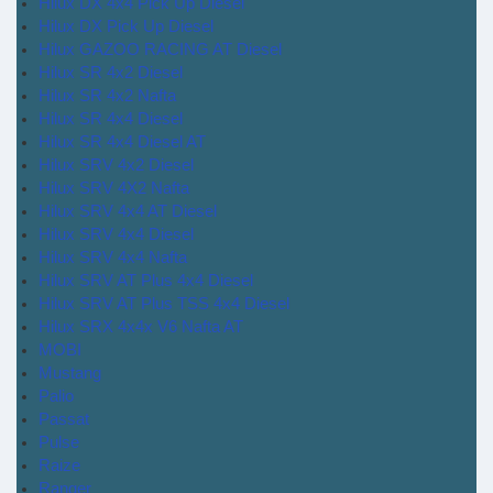
Hilux DX 4x4 Pick Up Diesel
Hilux DX Pick Up Diesel
Hilux GAZOO RACING AT Diesel
Hilux SR 4x2 Diesel
Hilux SR 4x2 Nafta
Hilux SR 4x4 Diesel
Hilux SR 4x4 Diesel AT
Hilux SRV 4x2 Diesel
Hilux SRV 4X2 Nafta
Hilux SRV 4x4 AT Diesel
Hilux SRV 4x4 Diesel
Hilux SRV 4x4 Nafta
Hilux SRV AT Plus 4x4 Diesel
Hilux SRV AT Plus TSS 4x4 Diesel
Hilux SRX 4x4x V6 Nafta AT
MOBI
Mustang
Palio
Passat
Pulse
Raize
Ranger