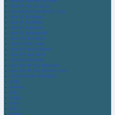
Hilux DX 4x4 Pick Up Diesel
Hilux DX Pick Up Diesel
Hilux GAZOO RACING AT Diesel
Hilux SR 4x2 Diesel
Hilux SR 4x2 Nafta
Hilux SR 4x4 Diesel
Hilux SR 4x4 Diesel AT
Hilux SRV 4x2 Diesel
Hilux SRV 4X2 Nafta
Hilux SRV 4x4 AT Diesel
Hilux SRV 4x4 Diesel
Hilux SRV 4x4 Nafta
Hilux SRV AT Plus 4x4 Diesel
Hilux SRV AT Plus TSS 4x4 Diesel
Hilux SRX 4x4x V6 Nafta AT
MOBI
Mustang
Palio
Passat
Pulse
Raize
Ranger