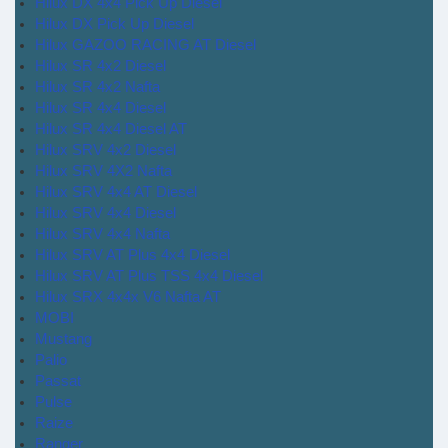
Hilux DX 4x4 Pick Up Diesel
Hilux DX Pick Up Diesel
Hilux GAZOO RACING AT Diesel
Hilux SR 4x2 Diesel
Hilux SR 4x2 Nafta
Hilux SR 4x4 Diesel
Hilux SR 4x4 Diesel AT
Hilux SRV 4x2 Diesel
Hilux SRV 4X2 Nafta
Hilux SRV 4x4 AT Diesel
Hilux SRV 4x4 Diesel
Hilux SRV 4x4 Nafta
Hilux SRV AT Plus 4x4 Diesel
Hilux SRV AT Plus TSS 4x4 Diesel
Hilux SRX 4x4x V6 Nafta AT
MOBI
Mustang
Palio
Passat
Pulse
Raize
Ranger