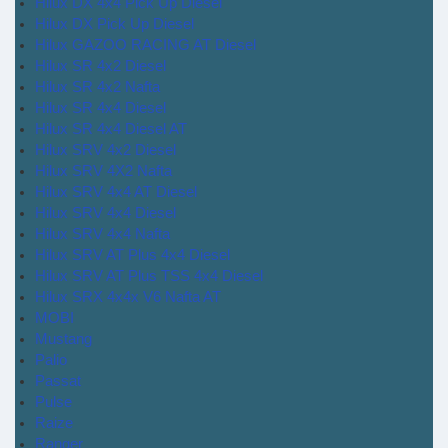
Hilux DX 4x4 Pick Up Diesel
Hilux DX Pick Up Diesel
Hilux GAZOO RACING AT Diesel
Hilux SR 4x2 Diesel
Hilux SR 4x2 Nafta
Hilux SR 4x4 Diesel
Hilux SR 4x4 Diesel AT
Hilux SRV 4x2 Diesel
Hilux SRV 4X2 Nafta
Hilux SRV 4x4 AT Diesel
Hilux SRV 4x4 Diesel
Hilux SRV 4x4 Nafta
Hilux SRV AT Plus 4x4 Diesel
Hilux SRV AT Plus TSS 4x4 Diesel
Hilux SRX 4x4x V6 Nafta AT
MOBI
Mustang
Palio
Passat
Pulse
Raize
Ranger